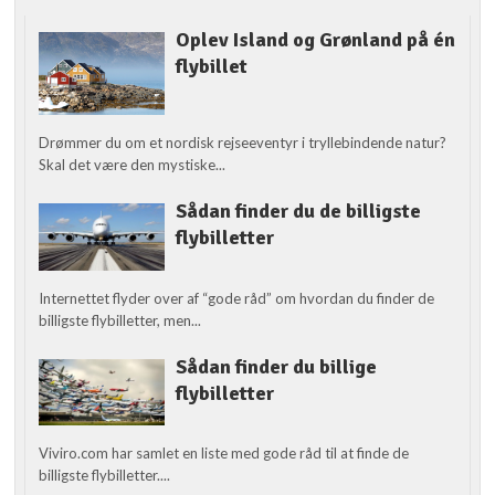
Oplev Island og Grønland på én
flybillet
Drømmer du om et nordisk rejseeventyr i tryllebindende natur?
Skal det være den mystiske...
Sådan finder du de billigste
flybilletter
Internettet flyder over af “gode råd” om hvordan du finder de
billigste flybilletter, men...
Sådan finder du billige
flybilletter
Viviro.com har samlet en liste med gode råd til at finde de
billigste flybilletter....