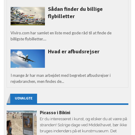
Sådan finder du billige
flybilletter
Viviro.com har samlet en liste med gode råd til at finde de
billigste flybilletter....
Hvad er afbudsrejser
I mange år har man arbejdet med begrebet afbudsrejser i
rejsebranchen, men findes de...
UDVALGTE
Picasso i Bikini
Er du interesseret i kunst, og elsker du at være på
stranden! Solrige dage ved Middelhavet, bør ikke
bruges indendørs på et kunstmuseum. Det