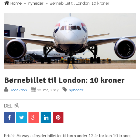
Home
»
nyheder
» Børnebillet til London: 10 kroner
Børnebillet til London: 10 kroner
Redaktion
18. maj 2017
nyheder
DEL PÅ
British Airways tilbyder billetter til børn under 12 år for kun 10 kroner,