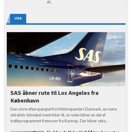
af...
USA
SAS åbner rute til Los Angeles fra
København
Den store efterspørgsel fra fritidsrejsende i Danmark, en mere
attraktiv tidstabel medvirker til, at ruten bliver en del af
trafikprogrammet fremover fra Kastrup. Der bliver seks...