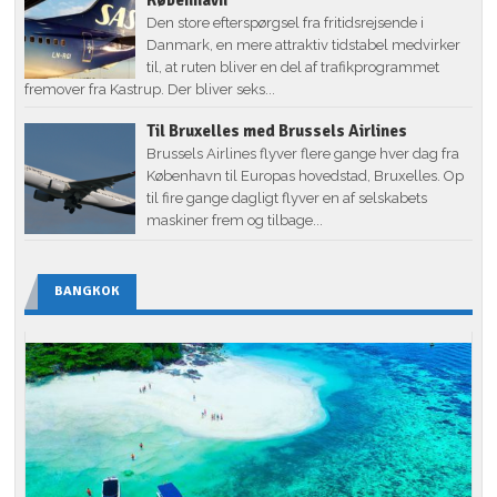
Den store efterspørgsel fra fritidsrejsende i
Danmark, en mere attraktiv tidstabel medvirker
til, at ruten bliver en del af trafikprogrammet
fremover fra Kastrup. Der bliver seks...
Til Bruxelles med Brussels Airlines
Brussels Airlines flyver flere gange hver dag fra
København til Europas hovedstad, Bruxelles. Op
til fire gange dagligt flyver en af selskabets
maskiner frem og tilbage...
BANGKOK