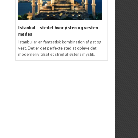
Istanbul – stedet hvor østen og vesten
mødes
Istanbul er en fantastisk kombination af øst og
vest. Det er det perfekte sted at opleve det
moderne liv tilsat et strejf af østens mystik.