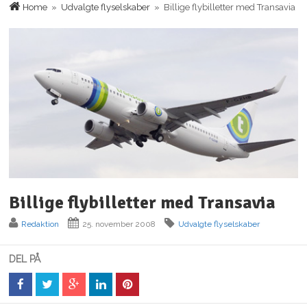
Home
»
Udvalgte flyselskaber
» Billige flybilletter med Transavia
Billige flybilletter med Transavia
Redaktion
25. november 2008
Udvalgte flyselskaber
DEL PÅ