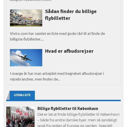
Sådan finder du billige
flybilletter
Viviro.com har samlet en liste med gode råd til at finde de
billigste flybilletter....
Hvad er afbudsrejser
I mange år har man arbejdet med begrebet afbudsrejser i
rejsebranchen, men findes de...
UDVALGTE
Billige flybilletter til København
Det er let at finde billige flybilletter til København
– både fra andre danske byer, men så sandeligt
også fra resten af Europa og verden. Specielt...