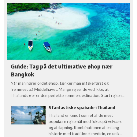
Guide: Tag på det ultimative øhop nær
Bangkok
Når man hører ordet øhop, tænker man måske først og
fremmest på Middelhavet. Mange rejsende ved ikke, at
Thailands øer er den perfekte sommerdestination. Start rejsen...
5 fantastiske spabade i Thailand
Thailand er kendt som et af de mest
populære rejsemål med fokus på velvære
og afslapning. Kombinationen af en lang
historie med traditionel medicin, en unik...