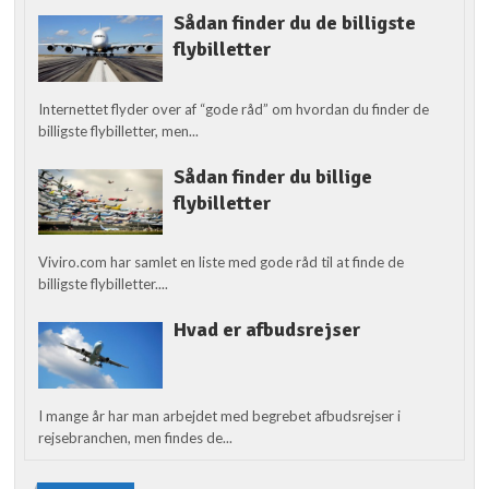
Sådan finder du de billigste
flybilletter
Internettet flyder over af “gode råd” om hvordan du finder de
billigste flybilletter, men...
Sådan finder du billige
flybilletter
Viviro.com har samlet en liste med gode råd til at finde de
billigste flybilletter....
Hvad er afbudsrejser
I mange år har man arbejdet med begrebet afbudsrejser i
rejsebranchen, men findes de...