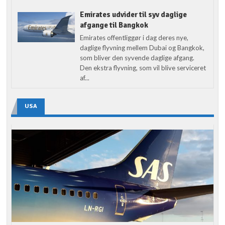
Emirates udvider til syv daglige
afgange til Bangkok
Emirates offentliggør i dag deres nye,
daglige flyvning mellem Dubai og Bangkok,
som bliver den syvende daglige afgang.
Den ekstra flyvning, som vil blive serviceret
af...
USA