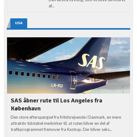
af...
USA
SAS åbner rute til Los Angeles fra
København
Den store efterspørgsel fra fritidsrejsende i Danmark, en mere
attraktiv tidstabel medvirker til, at ruten bliver en del af
trafikprogrammet fremover fra Kastrup. Der bliver seks...