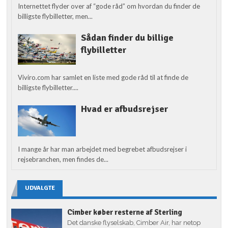
Internettet flyder over af “gode råd” om hvordan du finder de
billigste flybilletter, men...
Sådan finder du billige
flybilletter
Viviro.com har samlet en liste med gode råd til at finde de
billigste flybilletter....
Hvad er afbudsrejser
I mange år har man arbejdet med begrebet afbudsrejser i
rejsebranchen, men findes de...
UDVALGTE
Cimber køber resterne af Sterling
Det danske flyselskab, Cimber Air, har netop