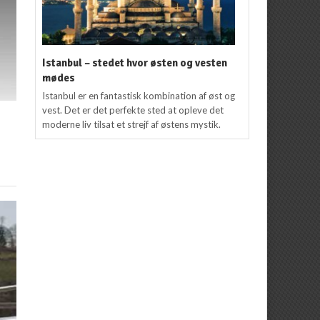
Istanbul – stedet hvor østen og vesten
mødes
Istanbul er en fantastisk kombination af øst og
vest. Det er det perfekte sted at opleve det
moderne liv tilsat et strejf af østens mystik.