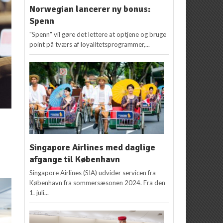
Norwegian lancerer ny bonus:
Spenn
"Spenn" vil gøre det lettere at optjene og bruge
point på tværs af loyalitetsprogrammer,...
Singapore Airlines med daglige
afgange til København
Singapore Airlines (SIA) udvider servicen fra
København fra sommersæsonen 2024. Fra den
1. juli...