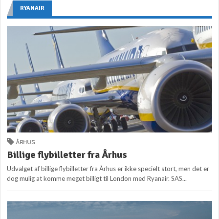
RYANAIR
ÅRHUS
Billige flybilletter fra Århus
Udvalget af billige flybilletter fra Århus er ikke specielt stort, men det er
dog mulig at komme meget billigt til London med Ryanair. SAS...