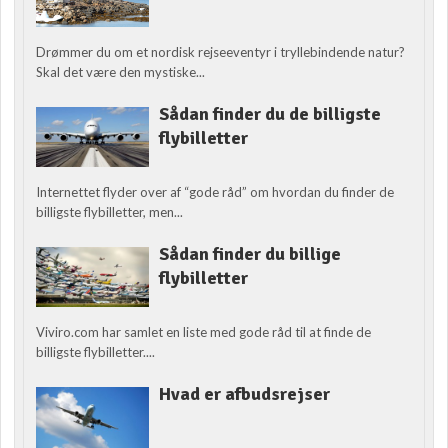
Drømmer du om et nordisk rejseeventyr i tryllebindende natur?
Skal det være den mystiske...
Sådan finder du de billigste
flybilletter
Internettet flyder over af “gode råd” om hvordan du finder de
billigste flybilletter, men...
Sådan finder du billige
flybilletter
Viviro.com har samlet en liste med gode råd til at finde de
billigste flybilletter....
Hvad er afbudsrejser