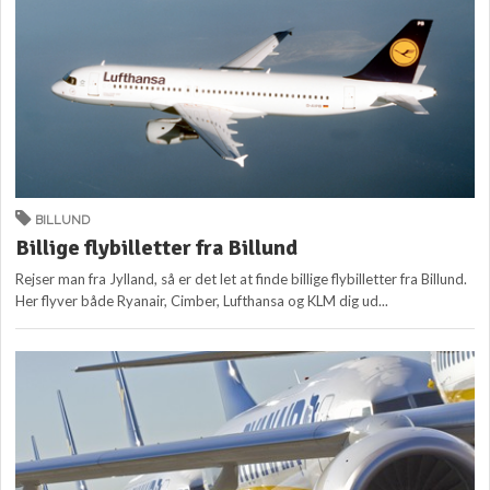
BILLUND
Billige flybilletter fra Billund
Rejser man fra Jylland, så er det let at finde billige flybilletter fra Billund.
Her flyver både Ryanair, Cimber, Lufthansa og KLM dig ud...