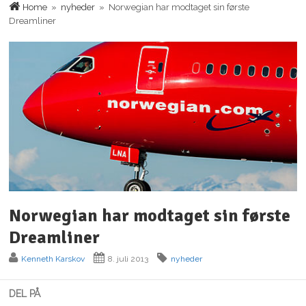
Home
»
nyheder
» Norwegian har modtaget sin første
Dreamliner
Norwegian har modtaget sin første
Dreamliner
Kenneth Karskov
8. juli 2013
nyheder
DEL PÅ