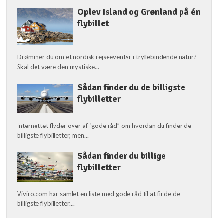
Oplev Island og Grønland på én
flybillet
Drømmer du om et nordisk rejseeventyr i tryllebindende natur?
Skal det være den mystiske...
Sådan finder du de billigste
flybilletter
Internettet flyder over af “gode råd” om hvordan du finder de
billigste flybilletter, men...
Sådan finder du billige
flybilletter
Viviro.com har samlet en liste med gode råd til at finde de
billigste flybilletter....