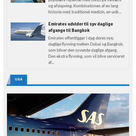
og afslapning. Kombinationen af en lang
historie med traditionel medicin, en unik...
Emirates udvider til syv daglige
afgange til Bangkok
Emirates offentliggør i dag deres nye,
daglige flyvning mellem Dubai og Bangkok,
som bliver den syvende daglige afgang.
Den ekstra flyvning, som vil blive serviceret
af...
USA