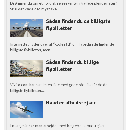
Drømmer du om et nordisk rejseeventyr i tryllebindende natur?
Skal det være den mystiske...
Sådan finder du de billigste
flybilletter
Internettet flyder over af “gode råd” om hvordan du finder de
billigste flybilletter, men...
Sådan finder du billige
flybilletter
Viviro.com har samlet en liste med gode råd til at finde de
billigste flybilletter....
Hvad er afbudsrejser
I mange år har man arbejdet med begrebet afbudsrejser i