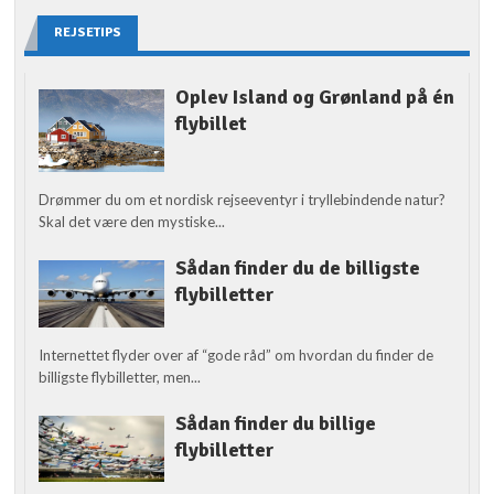
REJSETIPS
Oplev Island og Grønland på én
flybillet
Drømmer du om et nordisk rejseeventyr i tryllebindende natur?
Skal det være den mystiske...
Sådan finder du de billigste
flybilletter
Internettet flyder over af “gode råd” om hvordan du finder de
billigste flybilletter, men...
Sådan finder du billige
flybilletter