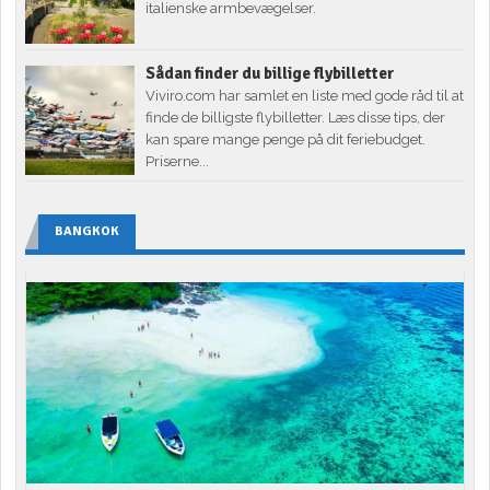
italienske armbevægelser.
Sådan finder du billige flybilletter
Viviro.com har samlet en liste med gode råd til at
finde de billigste flybilletter. Læs disse tips, der
kan spare mange penge på dit feriebudget.
Priserne...
BANGKOK