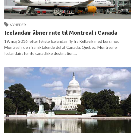
NYHEDER
Icelandair åbner rute til Montreal i Canada
19. maj 2016 letter første Icelandair fly fra Keflavik med kurs mod
Montreal i den fransktalende del af Canada: Quebec. Montreal er
Icelandairs femte canadiske destination....