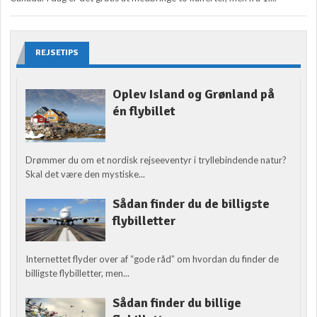
REJSETIPS
Oplev Island og Grønland på
én flybillet
Drømmer du om et nordisk rejseeventyr i tryllebindende natur?
Skal det være den mystiske...
Sådan finder du de billigste
flybilletter
Internettet flyder over af “gode råd” om hvordan du finder de
billigste flybilletter, men...
Sådan finder du billige