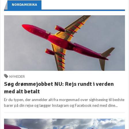
NORDAMERIKA
NYHEDER
Søg drømmejobbet NU: Rejs rundt i verden
med alt betalt
Er du typen, der anmelder alt fra morgenmad over sightseeing til bedste
barer på din rejse og lægger Instagram og Facebook ned med dine...