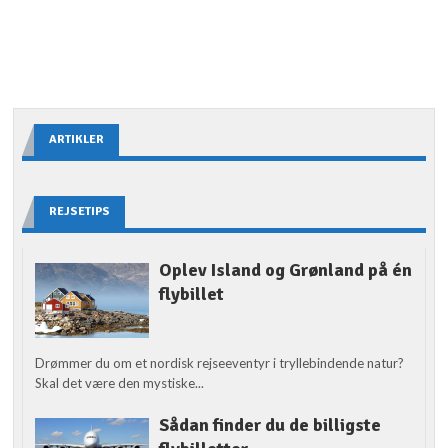
ARTIKLER
REJSETIPS
Oplev Island og Grønland på én
flybillet
Drømmer du om et nordisk rejseeventyr i tryllebindende natur?
Skal det være den mystiske...
Sådan finder du de billigste