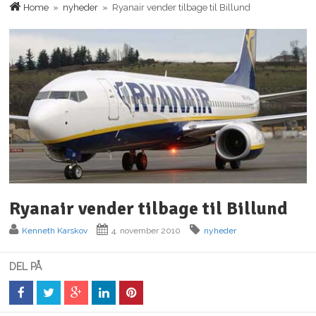
Home
»
nyheder
» Ryanair vender tilbage til Billund
Ryanair vender tilbage til Billund
Kenneth Karskov
4. november 2010
nyheder
DEL PÅ