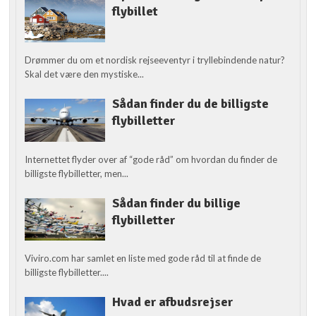
flybillet
Drømmer du om et nordisk rejseeventyr i tryllebindende natur?
Skal det være den mystiske...
Sådan finder du de billigste
flybilletter
Internettet flyder over af “gode råd” om hvordan du finder de
billigste flybilletter, men...
Sådan finder du billige
flybilletter
Viviro.com har samlet en liste med gode råd til at finde de
billigste flybilletter....
Hvad er afbudsrejser