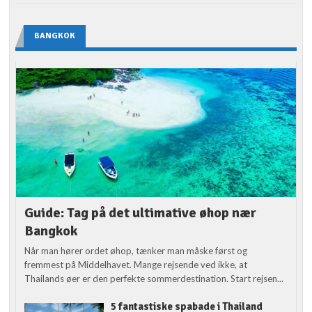
BANGKOK
Guide: Tag på det ultimative øhop nær
Bangkok
Når man hører ordet øhop, tænker man måske først og
fremmest på Middelhavet. Mange rejsende ved ikke, at
Thailands øer er den perfekte sommerdestination. Start rejsen...
5 fantastiske spabade i Thailand