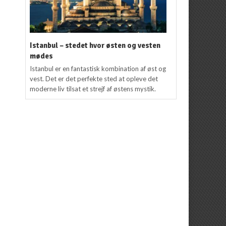
Istanbul – stedet hvor østen og vesten
mødes
Istanbul er en fantastisk kombination af øst og
vest. Det er det perfekte sted at opleve det
moderne liv tilsat et strejf af østens mystik.