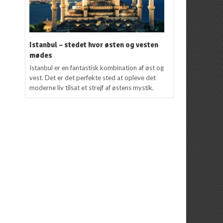
Istanbul – stedet hvor østen og vesten
mødes
Istanbul er en fantastisk kombination af øst og
vest. Det er det perfekte sted at opleve det
moderne liv tilsat et strejf af østens mystik.