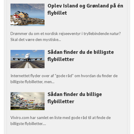
Oplev Island og Grønland på én
flybillet
Drømmer du om et nordisk rejseeventyr i tryllebindende natur?
Skal det være den mystiske...
Sådan finder du de billigste
flybilletter
Internettet flyder over af “gode råd” om hvordan du finder de
billigste flybilletter, men...
Sådan finder du billige
flybilletter
Viviro.com har samlet en liste med gode råd til at finde de
billigste flybilletter....