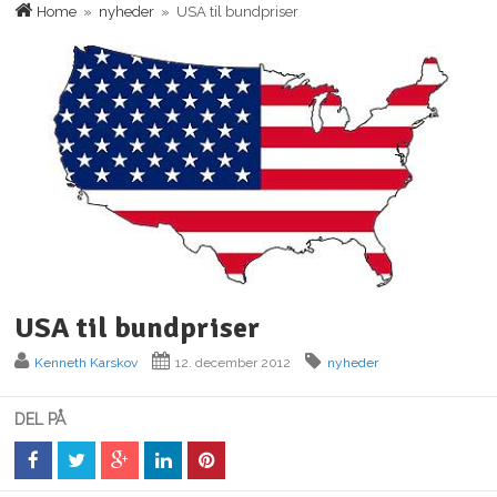
Home
»
nyheder
» USA til bundpriser
USA til bundpriser
Kenneth Karskov
12. december 2012
nyheder
DEL PÅ