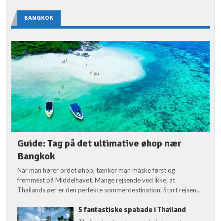
BANGKOK
Guide: Tag på det ultimative øhop nær
Bangkok
Når man hører ordet øhop, tænker man måske først og
fremmest på Middelhavet. Mange rejsende ved ikke, at
Thailands øer er den perfekte sommerdestination. Start rejsen...
5 fantastiske spabade i Thailand