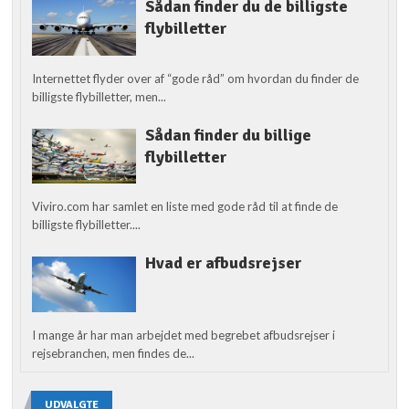
Sådan finder du de billigste
flybilletter
Internettet flyder over af “gode råd” om hvordan du finder de
billigste flybilletter, men...
Sådan finder du billige
flybilletter
Viviro.com har samlet en liste med gode råd til at finde de
billigste flybilletter....
Hvad er afbudsrejser
I mange år har man arbejdet med begrebet afbudsrejser i
rejsebranchen, men findes de...
UDVALGTE