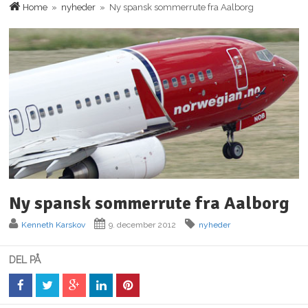
Home
»
nyheder
» Ny spansk sommerrute fra Aalborg
Ny spansk sommerrute fra Aalborg
Kenneth Karskov
9. december 2012
nyheder
DEL PÅ