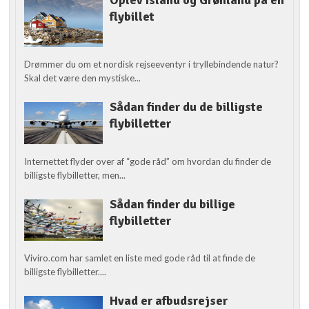
flybillet
Drømmer du om et nordisk rejseeventyr i tryllebindende natur?
Skal det være den mystiske...
Sådan finder du de billigste
flybilletter
Internettet flyder over af “gode råd” om hvordan du finder de
billigste flybilletter, men...
Sådan finder du billige
flybilletter
Viviro.com har samlet en liste med gode råd til at finde de
billigste flybilletter....
Hvad er afbudsrejser