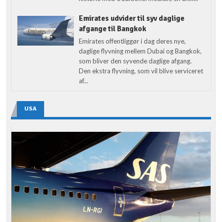
Emirates udvider til syv daglige
afgange til Bangkok
Emirates offentliggør i dag deres nye,
daglige flyvning mellem Dubai og Bangkok,
som bliver den syvende daglige afgang.
Den ekstra flyvning, som vil blive serviceret
af...
USA