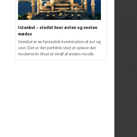
Istanbul – stedet hvor østen og vesten
mødes
Istanbul er en fantastisk kombination af øst og
vest. Det er det perfekte sted at opleve det
moderne liv tilsat et strejf af østens mystik.