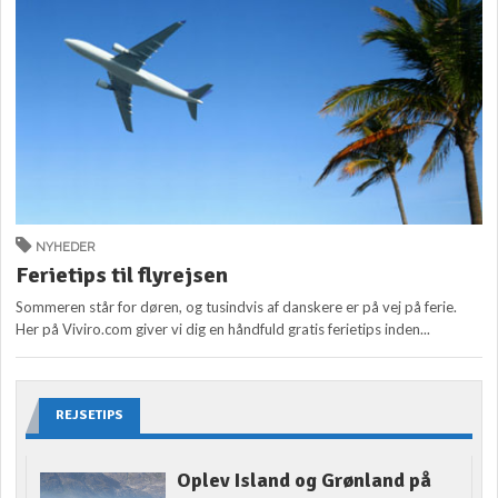
NYHEDER
Ferietips til flyrejsen
Sommeren står for døren, og tusindvis af danskere er på vej på ferie.
Her på Viviro.com giver vi dig en håndfuld gratis ferietips inden...
REJSETIPS
Oplev Island og Grønland på