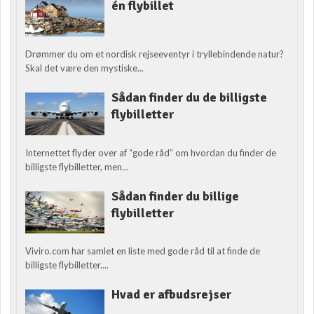
én flybillet
Drømmer du om et nordisk rejseeventyr i tryllebindende natur?
Skal det være den mystiske...
Sådan finder du de billigste
flybilletter
Internettet flyder over af “gode råd” om hvordan du finder de
billigste flybilletter, men...
Sådan finder du billige
flybilletter
Viviro.com har samlet en liste med gode råd til at finde de
billigste flybilletter....
Hvad er afbudsrejser