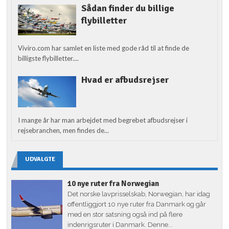
Sådan finder du billige
flybilletter
Viviro.com har samlet en liste med gode råd til at finde de
billigste flybilletter....
Hvad er afbudsrejser
I mange år har man arbejdet med begrebet afbudsrejser i
rejsebranchen, men findes de...
UDVALGTE
10 nye ruter fra Norwegian
Det norske lavprisselskab, Norwegian, har idag
offentliggjort 10 nye ruter fra Danmark og går
med en stor satsning også ind på flere
indenrigsruter i Danmark. Denne...