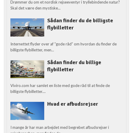
Drømmer du om et nordisk rejseeventyr i tryllebindende natur?
Skal det være den mystiske...
Sådan finder du de billigste
flybilletter
Internettet flyder over af “gode råd” om hvordan du finder de
billigste flybilletter, men...
Sådan finder du billige
flybilletter
Viviro.com har samlet en liste med gode råd til at finde de
billigste flybilletter....
Hvad er afbudsrejser
I mange år har man arbejdet med begrebet afbudsrejser i