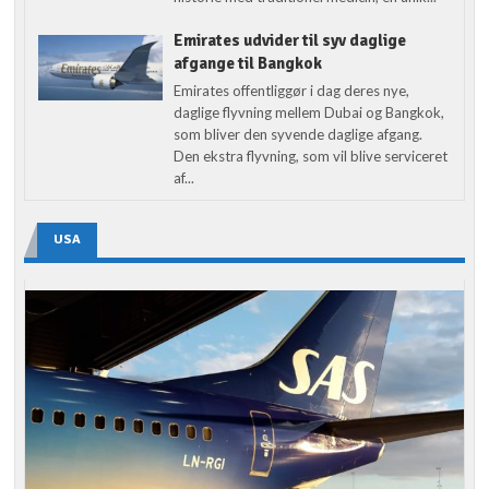
Emirates udvider til syv daglige
afgange til Bangkok
Emirates offentliggør i dag deres nye,
daglige flyvning mellem Dubai og Bangkok,
som bliver den syvende daglige afgang.
Den ekstra flyvning, som vil blive serviceret
af...
USA