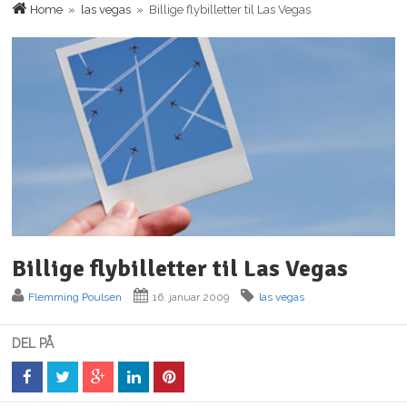
Home
»
las vegas
» Billige flybilletter til Las Vegas
Billige flybilletter til Las Vegas
Flemming Poulsen
16. januar 2009
las vegas
DEL PÅ