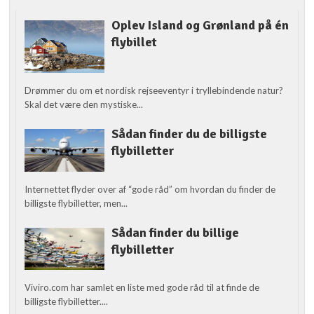
Oplev Island og Grønland på én
flybillet
Drømmer du om et nordisk rejseeventyr i tryllebindende natur?
Skal det være den mystiske...
Sådan finder du de billigste
flybilletter
Internettet flyder over af “gode råd” om hvordan du finder de
billigste flybilletter, men...
Sådan finder du billige
flybilletter
Viviro.com har samlet en liste med gode råd til at finde de
billigste flybilletter....