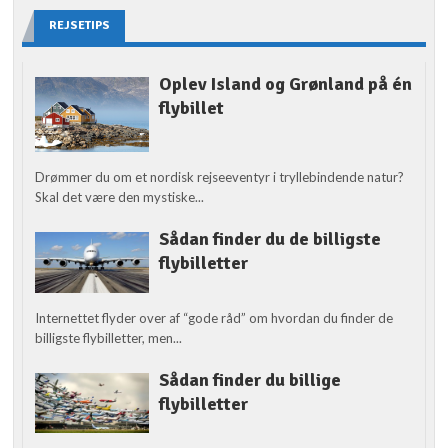
REJSETIPS
Oplev Island og Grønland på én
flybillet
Drømmer du om et nordisk rejseeventyr i tryllebindende natur?
Skal det være den mystiske...
Sådan finder du de billigste
flybilletter
Internettet flyder over af “gode råd” om hvordan du finder de
billigste flybilletter, men...
Sådan finder du billige
flybilletter