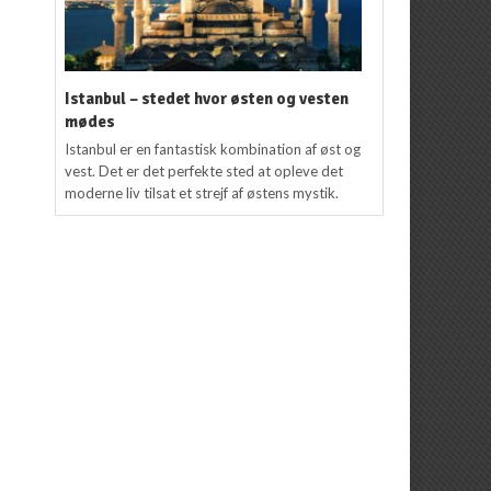
Istanbul – stedet hvor østen og vesten
mødes
Istanbul er en fantastisk kombination af øst og
vest. Det er det perfekte sted at opleve det
moderne liv tilsat et strejf af østens mystik.