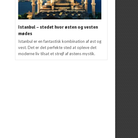
Istanbul – stedet hvor østen og vesten
mødes
Istanbul er en fantastisk kombination af øst og
vest. Det er det perfekte sted at opleve det
moderne liv tilsat et strejf af østens mystik.