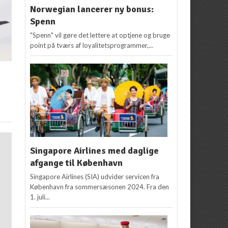
Norwegian lancerer ny bonus:
Spenn
"Spenn" vil gøre det lettere at optjene og bruge
point på tværs af loyalitetsprogrammer,...
Singapore Airlines med daglige
afgange til København
Singapore Airlines (SIA) udvider servicen fra
København fra sommersæsonen 2024. Fra den
1. juli...