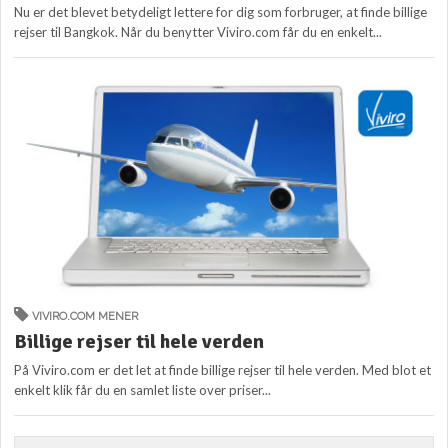
Nu er det blevet betydeligt lettere for dig som forbruger, at finde billige
rejser til Bangkok. Når du benytter Viviro.com får du en enkelt...
VIVIRO.COM MENER
Billige rejser til hele verden
På Viviro.com er det let at finde billige rejser til hele verden. Med blot et
enkelt klik får du en samlet liste over priser...