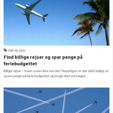
FØR REJSEN
Find billige rejser og spar penge på
feriebudgettet
Billige rejser – hvem synes ikke om det? Naturligvis er det altid dejligt at
spare penge på ferie budgettet og bruge dem på meget...