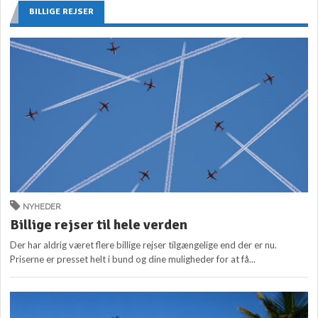
BILLIGE REJSER
NYHEDER
Billige rejser til hele verden
Der har aldrig været flere billige rejser tilgængelige end der er nu.
Priserne er presset helt i bund og dine muligheder for at få...