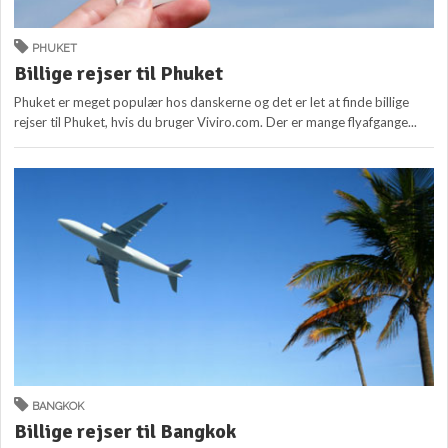
PHUKET
Billige rejser til Phuket
Phuket er meget populær hos danskerne og det er let at finde billige
rejser til Phuket, hvis du bruger Viviro.com. Der er mange flyafgange...
BANGKOK
Billige rejser til Bangkok