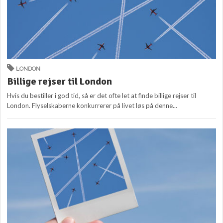
LONDON
Billige rejser til London
Hvis du bestiller i god tid, så er det ofte let at finde billige rejser til
London. Flyselskaberne konkurrerer på livet løs på denne...