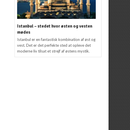
Istanbul – stedet hvor østen og vesten
mødes
Istanbul er en fantastisk kombination af øst og
vest. Det er det perfekte sted at opleve det
moderne liv tilsat et strejf af østens mystik.