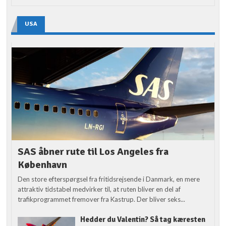
USA
SAS åbner rute til Los Angeles fra
København
Den store efterspørgsel fra fritidsrejsende i Danmark, en mere
attraktiv tidstabel medvirker til, at ruten bliver en del af
trafikprogrammet fremover fra Kastrup. Der bliver seks...
Hedder du Valentin? Så tag kæresten