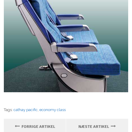
Tags:
cathay pacific
,
economy class
FORRIGE ARTIKEL
NÆSTE ARTIKEL