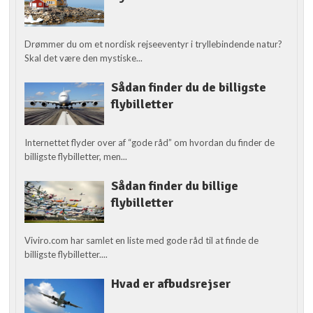
Drømmer du om et nordisk rejseeventyr i tryllebindende natur?
Skal det være den mystiske...
Sådan finder du de billigste
flybilletter
Internettet flyder over af “gode råd” om hvordan du finder de
billigste flybilletter, men...
Sådan finder du billige
flybilletter
Viviro.com har samlet en liste med gode råd til at finde de
billigste flybilletter....
Hvad er afbudsrejser