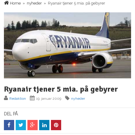
Home
»
nyheder
» Ryanair tjener 5 mia. på gebyrer
Ryanair tjener 5 mia. på gebyrer
Redaktion
19. januar 2009
nyheder
DEL PÅ