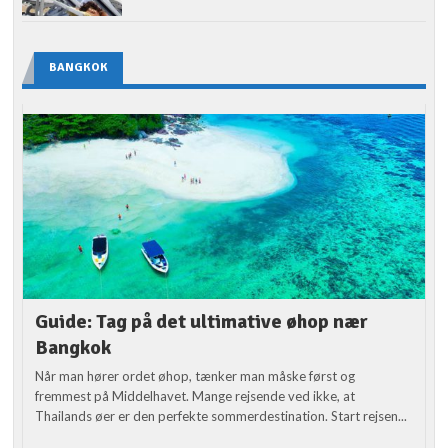
BANGKOK
Guide: Tag på det ultimative øhop nær
Bangkok
Når man hører ordet øhop, tænker man måske først og
fremmest på Middelhavet. Mange rejsende ved ikke, at
Thailands øer er den perfekte sommerdestination. Start rejsen...