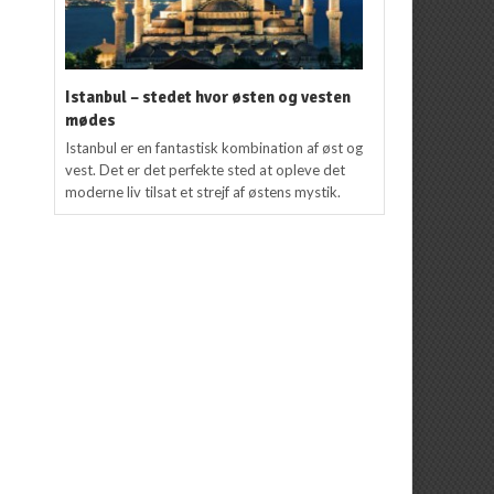
Istanbul – stedet hvor østen og vesten
mødes
Istanbul er en fantastisk kombination af øst og
vest. Det er det perfekte sted at opleve det
moderne liv tilsat et strejf af østens mystik.