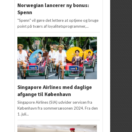
Norwegian lancerer ny bonus:
Spenn
"Spenn" vil gøre det lettere at optjene og bruge
point på tværs af loyalitetsprogrammer,...
Singapore Airlines med daglige
afgange til København
Singapore Airlines (SIA) udvider servicen fra
København fra sommersæsonen 2024. Fra den
1. juli...