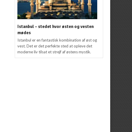
Istanbul – stedet hvor østen og vesten
mødes
Istanbul er en fantastisk kombination af øst og
vest. Det er det perfekte sted at opleve det
moderne liv tilsat et strejf af østens mystik.