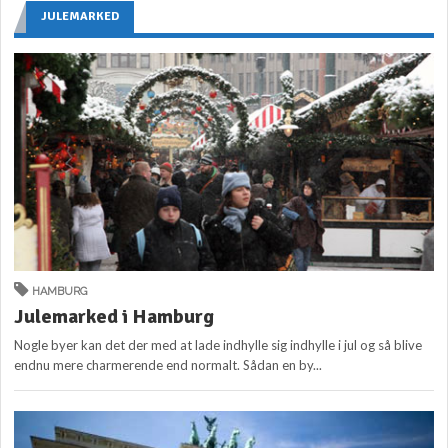
JULEMARKED
HAMBURG
Julemarked i Hamburg
Nogle byer kan det der med at lade indhylle sig indhylle i jul og så blive
endnu mere charmerende end normalt. Sådan en by...