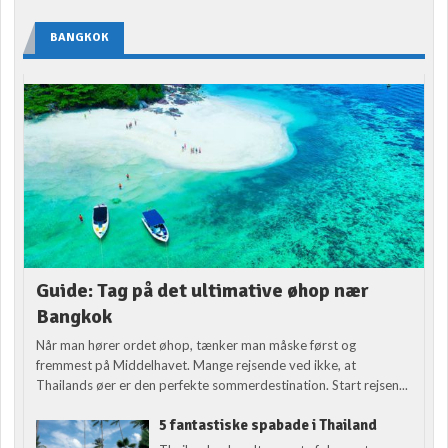
BANGKOK
Guide: Tag på det ultimative øhop nær
Bangkok
Når man hører ordet øhop, tænker man måske først og
fremmest på Middelhavet. Mange rejsende ved ikke, at
Thailands øer er den perfekte sommerdestination. Start rejsen...
5 fantastiske spabade i Thailand