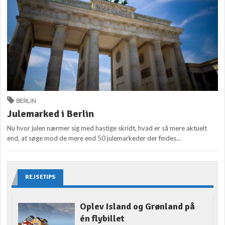
BERLIN
Julemarked i Berlin
Nu hvor julen nærmer sig med hastige skridt, hvad er så mere aktuelt
end, at søge mod de mere end 50 julemarkeder der findes...
REJSETIPS
Oplev Island og Grønland på
én flybillet