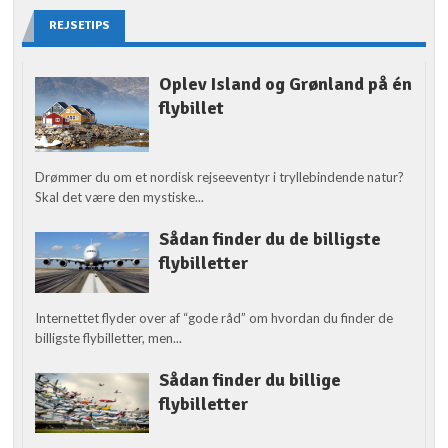
REJSETIPS
Oplev Island og Grønland på én
flybillet
Drømmer du om et nordisk rejseeventyr i tryllebindende natur?
Skal det være den mystiske...
Sådan finder du de billigste
flybilletter
Internettet flyder over af “gode råd” om hvordan du finder de
billigste flybilletter, men...
Sådan finder du billige
flybilletter