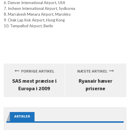
6. Denver International Airport, USA
7. Incheon International Airport, Sydkorea
8. Marrakesh Menara Airport, Marokko
9. Chek Lap Kok Airport, Hong Kong
10. Tempelhof Airport, Berlin
FORRIGE ARTIKEL
NÆSTE ARTIKEL
SAS mest præcise i
Ryanair hæver
Europa i 2009
priserne
ARTIKLER