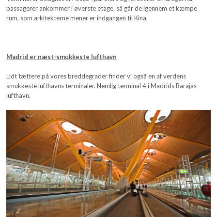
passagerer ankommer i øverste etage, så går de igennem et kæmpe
rum, som arkitekterne mener er indgangen til Kina.
Madrid er næst-smukkeste lufthavn
Lidt tættere på vores breddegrader finder vi også en af verdens
smukkeste lufthavns terminaler. Nemlig terminal 4 i Madrids Barajas
lufthavn.