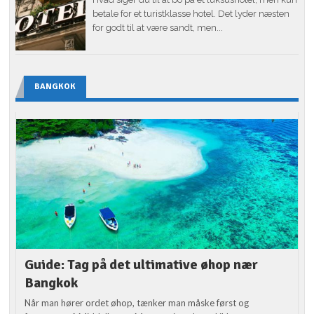
betale for et turistklasse hotel. Det lyder næsten
for godt til at være sandt, men...
BANGKOK
Guide: Tag på det ultimative øhop nær
Bangkok
Når man hører ordet øhop, tænker man måske først og