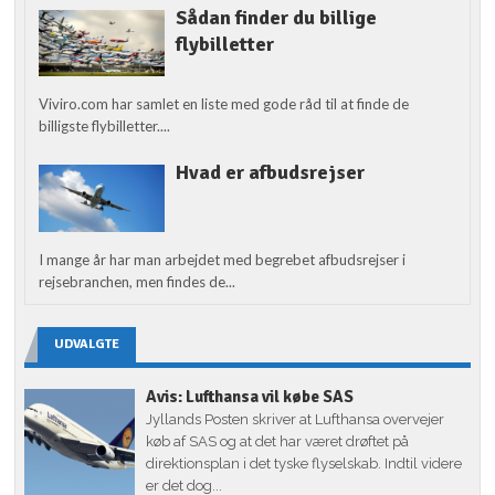
Sådan finder du billige
flybilletter
Viviro.com har samlet en liste med gode råd til at finde de
billigste flybilletter....
Hvad er afbudsrejser
I mange år har man arbejdet med begrebet afbudsrejser i
rejsebranchen, men findes de...
UDVALGTE
Avis: Lufthansa vil købe SAS
Jyllands Posten skriver at Lufthansa overvejer
køb af SAS og at det har været drøftet på
direktionsplan i det tyske flyselskab. Indtil videre
er det dog...