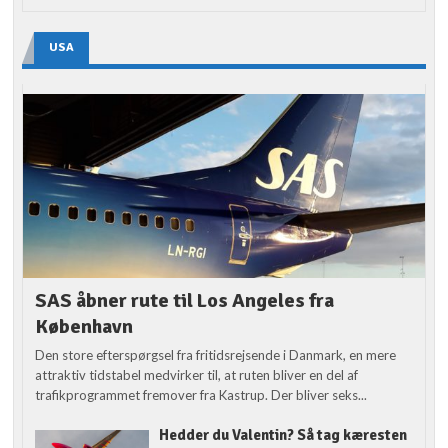
USA
SAS åbner rute til Los Angeles fra
København
Den store efterspørgsel fra fritidsrejsende i Danmark, en mere
attraktiv tidstabel medvirker til, at ruten bliver en del af
trafikprogrammet fremover fra Kastrup. Der bliver seks...
Hedder du Valentin? Så tag kæresten