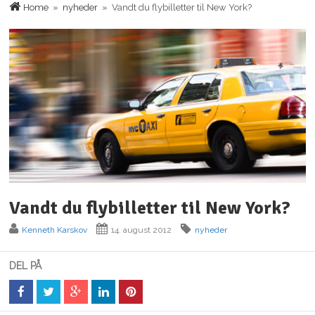
Home
»
nyheder
» Vandt du flybilletter til New York?
Vandt du flybilletter til New York?
Kenneth Karskov
14. august 2012
nyheder
DEL PÅ