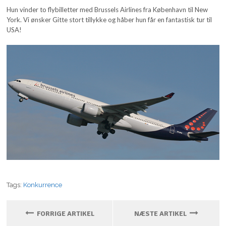
Hun vinder to flybilletter med Brussels Airlines fra København til New
York. Vi ønsker Gitte stort tillykke og håber hun får en fantastisk tur til
USA!
Tags:
Konkurrence
FORRIGE ARTIKEL
NÆSTE ARTIKEL