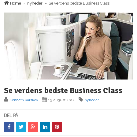
Home
»
nyheder
» Se verdens bedste Business Class
Se verdens bedste Business Class
Kenneth Karskov
13. august 2012
nyheder
DEL PÅ