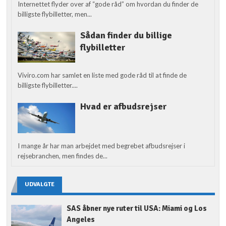
Internettet flyder over af “gode råd” om hvordan du finder de
billigste flybilletter, men...
Sådan finder du billige
flybilletter
Viviro.com har samlet en liste med gode råd til at finde de
billigste flybilletter....
Hvad er afbudsrejser
I mange år har man arbejdet med begrebet afbudsrejser i
rejsebranchen, men findes de...
UDVALGTE
SAS åbner nye ruter til USA: Miami og Los
Angeles