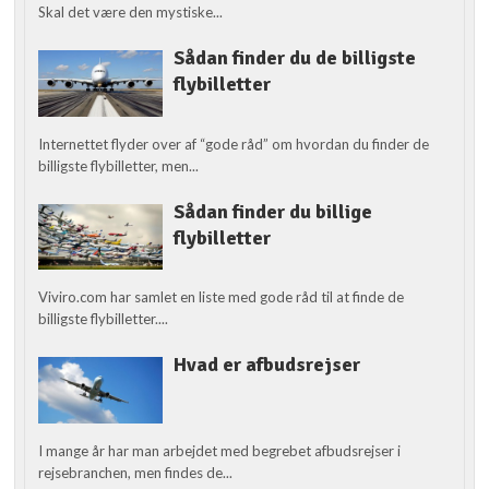
Skal det være den mystiske...
Sådan finder du de billigste
flybilletter
Internettet flyder over af “gode råd” om hvordan du finder de
billigste flybilletter, men...
Sådan finder du billige
flybilletter
Viviro.com har samlet en liste med gode råd til at finde de
billigste flybilletter....
Hvad er afbudsrejser
I mange år har man arbejdet med begrebet afbudsrejser i
rejsebranchen, men findes de...