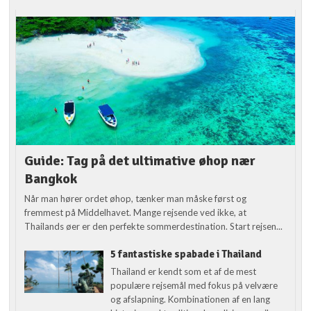
Guide: Tag på det ultimative øhop nær
Bangkok
Når man hører ordet øhop, tænker man måske først og
fremmest på Middelhavet. Mange rejsende ved ikke, at
Thailands øer er den perfekte sommerdestination. Start rejsen...
5 fantastiske spabade i Thailand
Thailand er kendt som et af de mest
populære rejsemål med fokus på velvære
og afslapning. Kombinationen af en lang