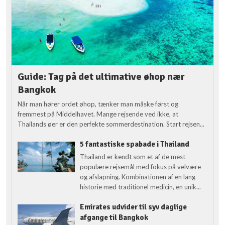
Guide: Tag på det ultimative øhop nær
Bangkok
Når man hører ordet øhop, tænker man måske først og
fremmest på Middelhavet. Mange rejsende ved ikke, at
Thailands øer er den perfekte sommerdestination. Start rejsen...
5 fantastiske spabade i Thailand
Thailand er kendt som et af de mest
populære rejsemål med fokus på velvære
og afslapning. Kombinationen af en lang
historie med traditionel medicin, en unik...
Emirates udvider til syv daglige
afgange til Bangkok