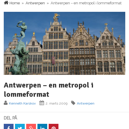
Home
»
Antwerpen
» Antwerpen – en metropol i lommeformat
Antwerpen – en metropol i
lommeformat
Kenneth Karskov
2. marts 2009
Antwerpen
DEL PÅ