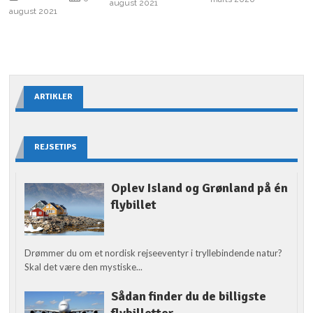
august 2021
august 2021
ARTIKLER
REJSETIPS
Oplev Island og Grønland på én
flybillet
Drømmer du om et nordisk rejseeventyr i tryllebindende natur?
Skal det være den mystiske...
Sådan finder du de billigste