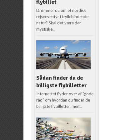
flybillet
Drømmer du om et nordisk
rejseeventyr i tryllebindende
natur? Skal det være den
mystiske...
Sådan finder du de
billigste flybilletter
Internettet flyder over af “gode
råd” om hvordan du finder de
billigste flybilletter, men...