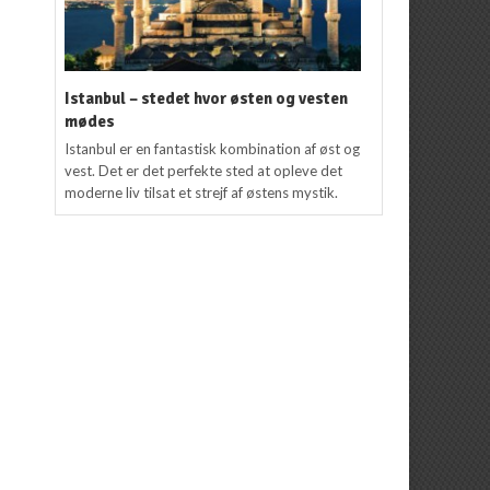
Istanbul – stedet hvor østen og vesten
mødes
Istanbul er en fantastisk kombination af øst og
vest. Det er det perfekte sted at opleve det
moderne liv tilsat et strejf af østens mystik.