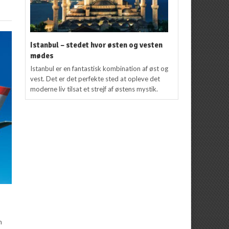
Istanbul – stedet hvor østen og vesten
mødes
Istanbul er en fantastisk kombination af øst og
vest. Det er det perfekte sted at opleve det
moderne liv tilsat et strejf af østens mystik.
m