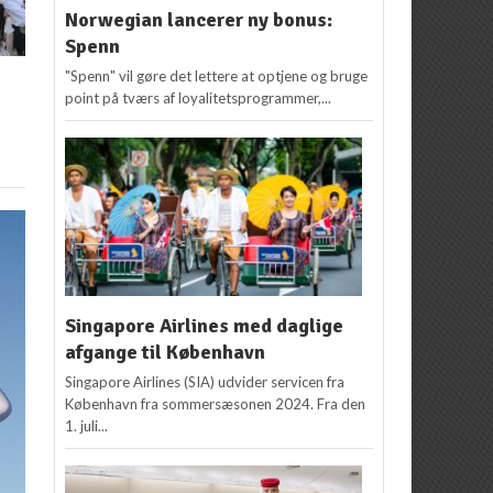
Norwegian lancerer ny bonus:
Spenn
"Spenn" vil gøre det lettere at optjene og bruge
point på tværs af loyalitetsprogrammer,...
Singapore Airlines med daglige
afgange til København
Singapore Airlines (SIA) udvider servicen fra
København fra sommersæsonen 2024. Fra den
1. juli...