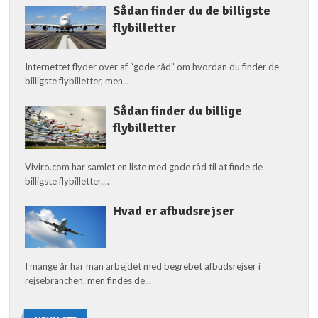
Sådan finder du de billigste
flybilletter
Internettet flyder over af “gode råd” om hvordan du finder de
billigste flybilletter, men...
Sådan finder du billige
flybilletter
Viviro.com har samlet en liste med gode råd til at finde de
billigste flybilletter....
Hvad er afbudsrejser
I mange år har man arbejdet med begrebet afbudsrejser i
rejsebranchen, men findes de...