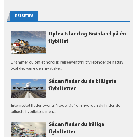
REJSETIPS
Oplev Island og Grønland på én
flybillet
Drømmer du om et nordisk rejseeventyr i tryllebindende natur?
Skal det være den mystiske...
Sådan finder du de billigste
flybilletter
Internettet flyder over af “gode råd” om hvordan du finder de
billigste flybilletter, men...
Sådan finder du billige
flybilletter