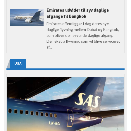
Emirates udvider til syv daglige
afgange til Bangkok
Emirates offentliggør i dag deres nye,
daglige flyvning mellem Dubai og Bangkok,
som bliver den syvende daglige afgang.
Den ekstra flyvning, som vil blive serviceret
af...
USA