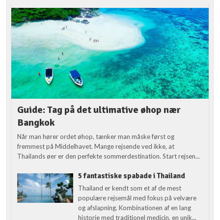
Guide: Tag på det ultimative øhop nær
Bangkok
Når man hører ordet øhop, tænker man måske først og
fremmest på Middelhavet. Mange rejsende ved ikke, at
Thailands øer er den perfekte sommerdestination. Start rejsen...
5 fantastiske spabade i Thailand
Thailand er kendt som et af de mest
populære rejsemål med fokus på velvære
og afslapning. Kombinationen af en lang
historie med traditionel medicin, en unik...