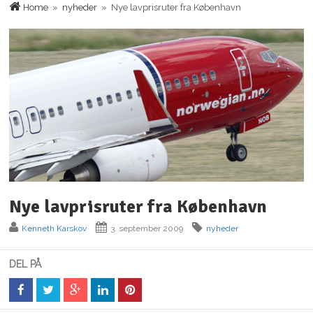
Home
»
nyheder
» Nye lavprisruter fra København
Nye lavprisruter fra København
Kenneth Karskov
3. september 2009
nyheder
DEL PÅ