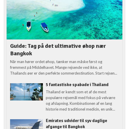
Guide: Tag på det ultimative øhop nær
Bangkok
Når man hører ordet øhop, tænker man måske først og
fremmest på Middelhavet. Mange rejsende ved ikke, at
Thailands øer er den perfekte sommerdestination. Start rejsen...
5 fantastiske spabade i Thailand
Thailand er kendt som et af de mest
populære rejsemål med fokus på velvære
og afslapning. Kombinationen af en lang
historie med traditionel medicin, en unik...
Emirates udvider til syv daglige
afgange til Bangkok