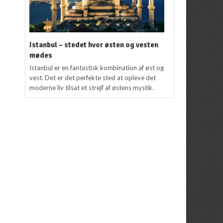
Istanbul – stedet hvor østen og vesten
mødes
Istanbul er en fantastisk kombination af øst og
vest. Det er det perfekte sted at opleve det
moderne liv tilsat et strejf af østens mystik.