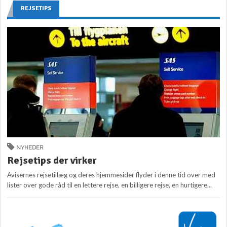
REJSETIPS
NYHEDER
Rejsetips der virker
Avisernes rejsetillæg og deres hjemmesider flyder i denne tid over med
lister over gode råd til en lettere rejse, en billigere rejse, en hurtigere...