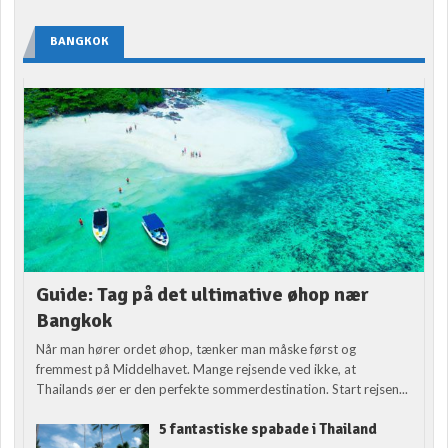
BANGKOK
Guide: Tag på det ultimative øhop nær
Bangkok
Når man hører ordet øhop, tænker man måske først og
fremmest på Middelhavet. Mange rejsende ved ikke, at
Thailands øer er den perfekte sommerdestination. Start rejsen...
5 fantastiske spabade i Thailand