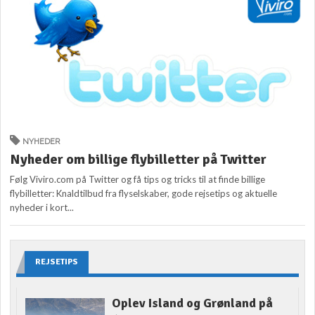
NYHEDER
Nyheder om billige flybilletter på Twitter
Følg Viviro.com på Twitter og få tips og tricks til at finde billige
flybilletter: Knaldtilbud fra flyselskaber, gode rejsetips og aktuelle
nyheder i kort...
REJSETIPS
Oplev Island og Grønland på